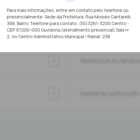
Para mais informações, entre em contato pelo telefone ou
presencialmente: Sede da Prefeitura: Rua Moisés Cantarelli,
368, Bairro Telefone para contato: (55)3261-3200 Centro -
CEP 97200-000 Ouvidoria (atendimento presencial) Sala nº
2, no Centro Administrativo Municipal / Ramal: 238