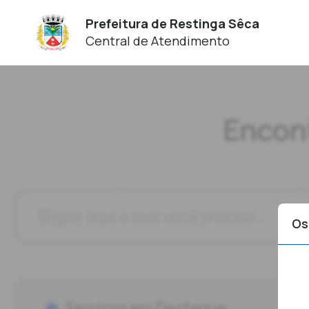
Prefeitura de Restinga Sêca
Central de Atendimento
Os