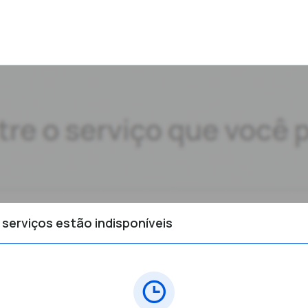
 serviços estão indisponíveis