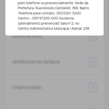
pelo telefone ou presencialmente: Sede da
Prefeitura: Rua Moisés Cantarelli, 368, Bairro
Telefone para contato: (55)3261-3200
Centro - CEP 97200-000 Ouvidoria
(atendimento presencial) Sala nº 2, no
Centro Administrativo Municipal / Ramal: 238