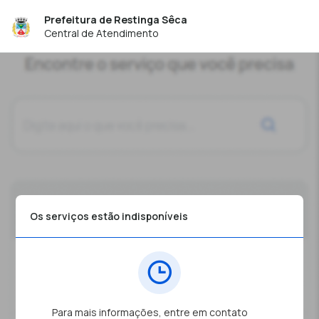
Prefeitura de Restinga Sêca
Central de Atendimento
Os serviços estão indisponíveis
Para mais informações, entre em contato